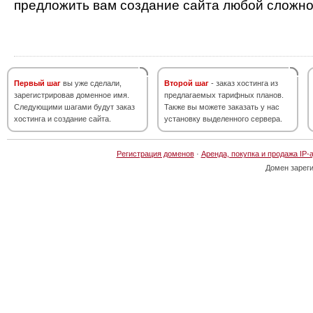
предложить вам создание сайта любой сложно
Первый шаг
вы уже сделали,
Второй шаг
- заказ хостинга из
зарегистрировав доменное имя.
предлагаемых тарифных планов.
Следующими шагами будут заказ
Также вы можете заказать у нас
хостинга и создание сайта.
установку выделенного сервера.
Регистрация доменов
·
Аренда, покупка и продажа IP-
Домен зарег