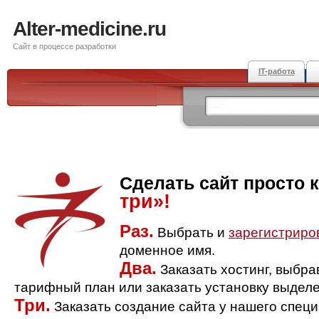
Alter-medicine.ru
Сайт в процессе разработки
IT-работа
Сделать сайт просто 
три»!
Раз.
Выбрать и
зарегистриро
доменное имя.
Два.
Заказать хостинг, выбр
тарифный план или заказать установку выделе
Три.
Заказать создание сайта у нашего спец