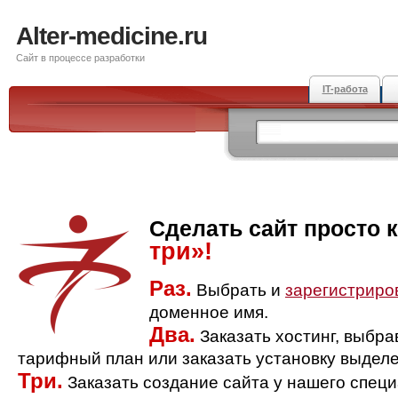
Alter-medicine.ru
Сайт в процессе разработки
IT-работа
Сделать сайт просто 
три»!
Раз.
Выбрать и
зарегистриро
доменное имя.
Два.
Заказать хостинг, выбр
тарифный план или заказать установку выделе
Три.
Заказать создание сайта у нашего спец