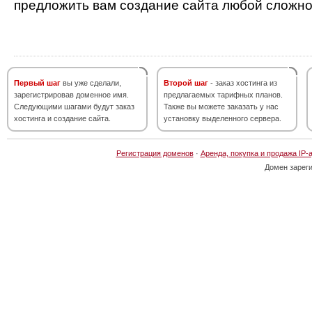
предложить вам создание сайта любой сложно
Первый шаг
вы уже сделали,
Второй шаг
- заказ хостинга из
зарегистрировав доменное имя.
предлагаемых тарифных планов.
Следующими шагами будут заказ
Также вы можете заказать у нас
хостинга и создание сайта.
установку выделенного сервера.
Регистрация доменов
·
Аренда, покупка и продажа IP-
Домен зарег